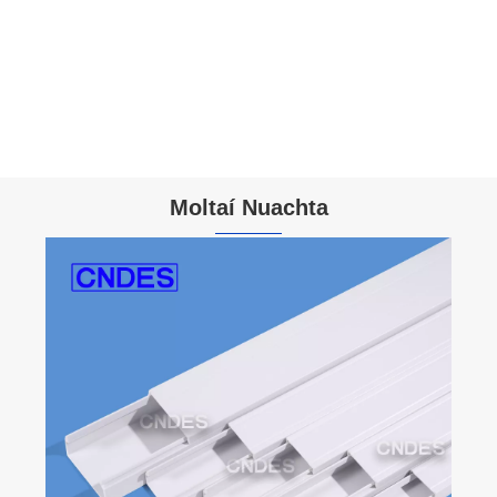
Moltaí Nuachta